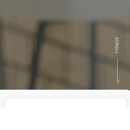
ACTIVITIES
活動実績