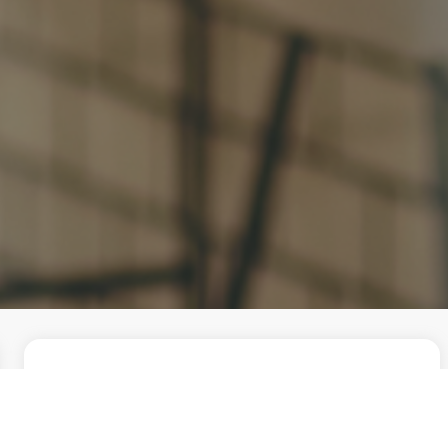
MEDICAL NEEDS
医療現場の声