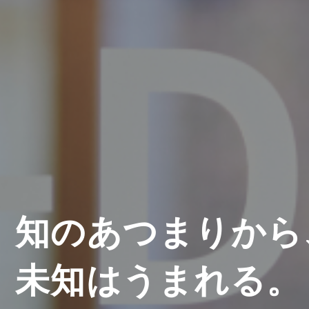
知のあつまりから
未知はうまれる。