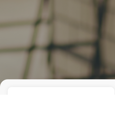
FACILITY・SERVICE
設備・サービス